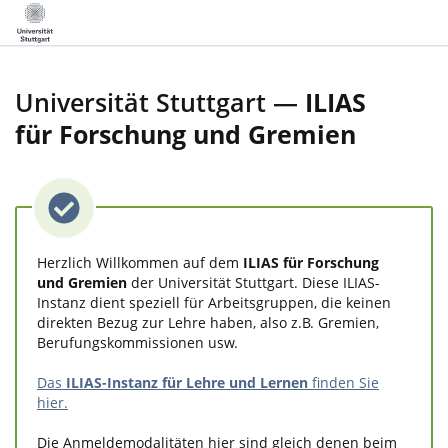
Universität Stuttgart —
ILIAS
für Forschung und Gremien
Herzlich Willkommen auf dem
ILIAS für Forschung
und Gremien
der Universität Stuttgart. Diese ILIAS-
Instanz dient speziell für Arbeitsgruppen, die keinen
direkten Bezug zur Lehre haben, also z.B. Gremien,
Berufungskommissionen usw.
Das
ILIAS-Instanz für Lehre und Lernen
finden Sie
hier.
Die Anmeldemodalitäten hier sind gleich denen beim