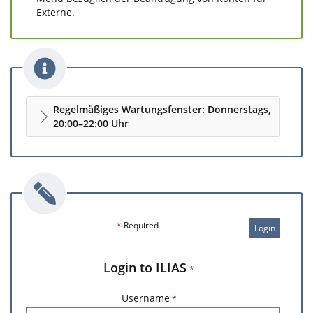
Externe.
Regelmäßiges Wartungsfenster: Donnerstags,
20:00–22:00 Uhr
*
Required
Login
Login to ILIAS
*
Username
*