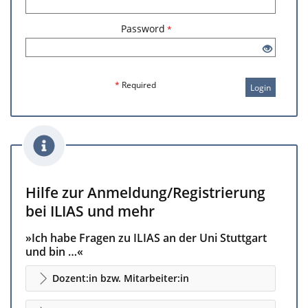
Password
*
*
Required
Login
Hilfe zur Anmeldung/Registrierung
bei ILIAS und mehr
»Ich habe Fragen zu ILIAS an der Uni Stuttgart
und bin …«
Dozent:in bzw. Mitarbeiter:in