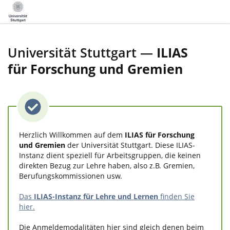
Universität Stuttgart —
ILIAS
für Forschung und Gremien
Herzlich Willkommen auf dem
ILIAS für Forschung
und Gremien
der Universität Stuttgart. Diese ILIAS-
Instanz dient speziell für Arbeitsgruppen, die keinen
direkten Bezug zur Lehre haben, also z.B. Gremien,
Berufungskommissionen usw.
Das
ILIAS-Instanz für Lehre und Lernen
finden Sie
hier.
Die Anmeldemodalitäten hier sind gleich denen beim