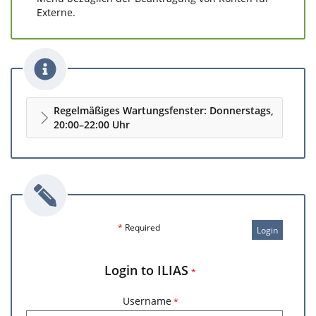
Externe.
Regelmäßiges Wartungsfenster: Donnerstags,
20:00–22:00 Uhr
*
Required
Login
Login to ILIAS
*
Username
*