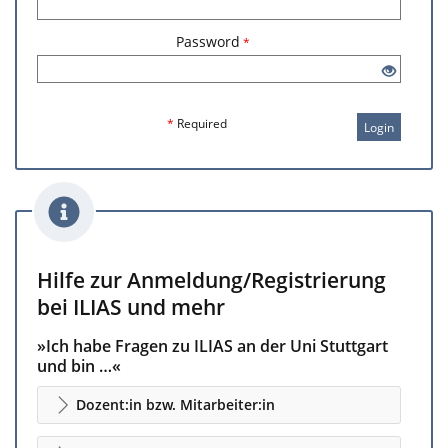
Password
*
*
Required
Login
Hilfe zur Anmeldung/Registrierung
bei ILIAS und mehr
»Ich habe Fragen zu ILIAS an der Uni Stuttgart
und bin …«
Dozent:in bzw. Mitarbeiter:in